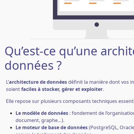
Qu’est-ce qu’une archi
données ?
L’
architecture de données
définit la manière dont vos 
soient
faciles à stocker, gérer et exploiter
.
Elle repose sur plusieurs composants techniques essenti
Le modèle de données
: fondement de l’organisatio
document, graphe…).
Le moteur de base de données
(PostgreSQL, Oracle, 