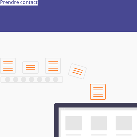
Prendre contact