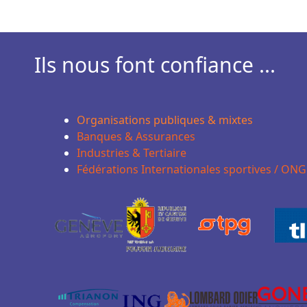
Ils nous font confiance ...
Organisations publiques & mixtes
Banques & Assurances
Industries & Tertiaire
Fédérations Internationales sportives / ONG