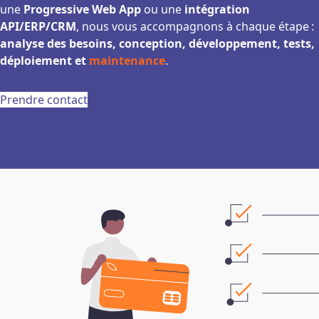
une
Progressive Web App
ou une
intégration
API/ERP/CRM
, nous vous accompagnons à chaque étape :
analyse des besoins, conception, développement, tests,
déploiement et
maintenance
.
Prendre contact