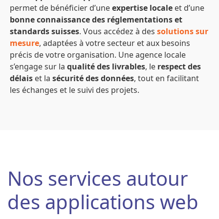
permet de bénéficier d’une
expertise locale
et d’une
bonne connaissance des réglementations et
standards suisses
. Vous accédez à des
solutions sur
mesure
, adaptées à votre secteur et aux besoins
précis de votre organisation. Une agence locale
s’engage sur la
qualité des livrables
, le
respect des
délais
et la
sécurité des données
, tout en facilitant
les échanges et le suivi des projets.
Nos services autour
des applications web