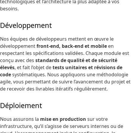
technologiques et l’architecture la plus adaptée à vos
besoins.
Développement
Nos équipes de développeurs mettent en œuvre le
développement
front-end, back-end et mobile
en
respectant les spécifications validées. Chaque module est
conçu avec des
standards de qualité et de sécurité
élevés
, et fait l’objet de
tests unitaires et révisions de
code
systématiques. Nous appliquons une méthodologie
agile, vous permettant de suivre l’avancement du projet et
de recevoir des livrables itératifs régulièrement.
Déploiement
Nous assurons la
mise en production
sur votre
infrastructure, qu’il s’agisse de serveurs internes ou de