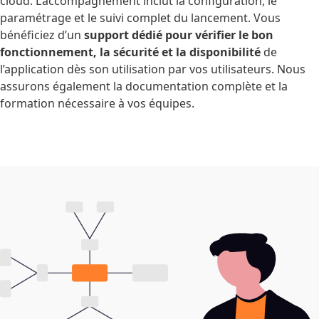
cloud. L’accompagnement inclut la configuration, le
paramétrage et le suivi complet du lancement. Vous
bénéficiez d’un
support dédié pour vérifier le bon
fonctionnement, la sécurité et la disponibilité
de
l’application dès son utilisation par vos utilisateurs. Nous
assurons également la documentation complète et la
formation nécessaire à vos équipes.