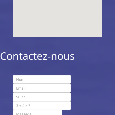
Contactez-nous