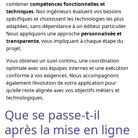
combiner
compétences fonctionnelles et
techniques
. Nos ingénieurs évaluent vos besoins
spécifiques et choisissent les technologies les plus
adaptées, sans dépendance à un éditeur particulier.
Nous appliquons une approche
personnalisée et
transparente
, vous impliquant à chaque étape du
projet.
Vous obtenez un suivi continu, une coordination
optimale avec vos équipes internes et une exécution
conforme à vos exigences. Nous accompagnons
également l’évolution de votre application pour
qu’elle reste alignée avec vos objectifs métiers et
technologiques.
Que se passe-t-il
après la mise en ligne