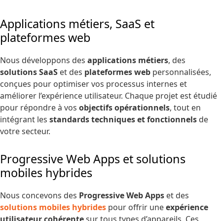
Applications métiers, SaaS et
plateformes web
Nous développons des
applications métiers
, des
solutions SaaS
et des
plateformes web
personnalisées,
conçues pour optimiser vos processus internes et
améliorer l’expérience utilisateur. Chaque projet est étudié
pour répondre à vos
objectifs opérationnels
, tout en
intégrant les
standards techniques et fonctionnels
de
votre secteur.
Progressive Web Apps et solutions
mobiles hybrides
Nous concevons des
Progressive Web Apps
et des
solutions mobiles hybrides
pour offrir une
expérience
utilisateur cohérente
sur tous types d’appareils. Ces