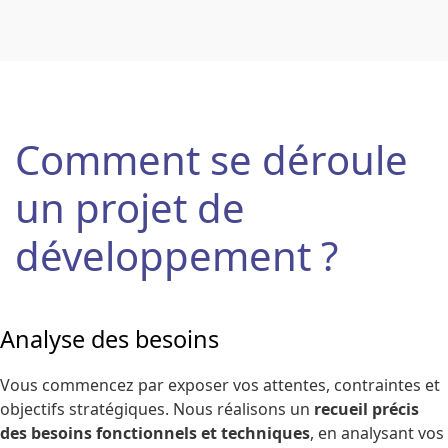
Comment se déroule
un projet de
développement ?
Analyse des besoins
Vous commencez par exposer vos attentes, contraintes et
objectifs stratégiques. Nous réalisons un
recueil précis
des besoins fonctionnels et techniques
, en analysant vos