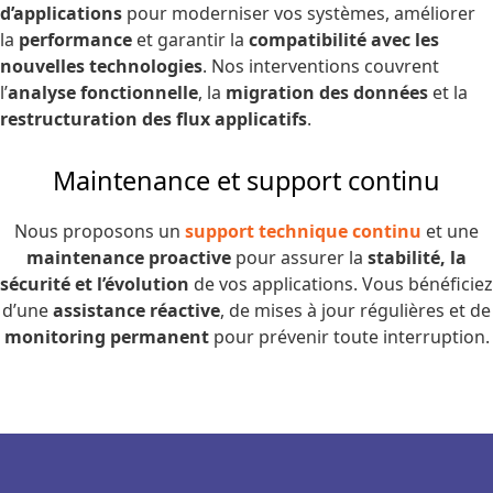
d’applications
pour moderniser vos systèmes, améliorer
la
performance
et garantir la
compatibilité avec les
nouvelles technologies
. Nos interventions couvrent
l’
analyse fonctionnelle
, la
migration des données
et la
restructuration des flux applicatifs
.
Maintenance et support continu
Nous proposons un
support technique continu
et une
maintenance proactive
pour assurer la
stabilité, la
sécurité et l’évolution
de vos applications. Vous bénéficiez
d’une
assistance réactive
, de mises à jour régulières et de
monitoring permanent
pour prévenir toute interruption.