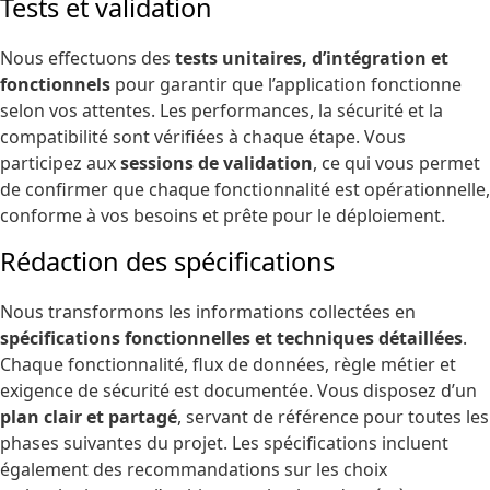
Tests et validation
Nous effectuons des
tests unitaires, d’intégration et
fonctionnels
pour garantir que l’application fonctionne
selon vos attentes. Les performances, la sécurité et la
compatibilité sont vérifiées à chaque étape. Vous
participez aux
sessions de validation
, ce qui vous permet
de confirmer que chaque fonctionnalité est opérationnelle,
conforme à vos besoins et prête pour le déploiement.
Rédaction des spécifications
Nous transformons les informations collectées en
spécifications fonctionnelles et techniques détaillées
.
Chaque fonctionnalité, flux de données, règle métier et
exigence de sécurité est documentée. Vous disposez d’un
plan clair et partagé
, servant de référence pour toutes les
phases suivantes du projet. Les spécifications incluent
également des recommandations sur les choix