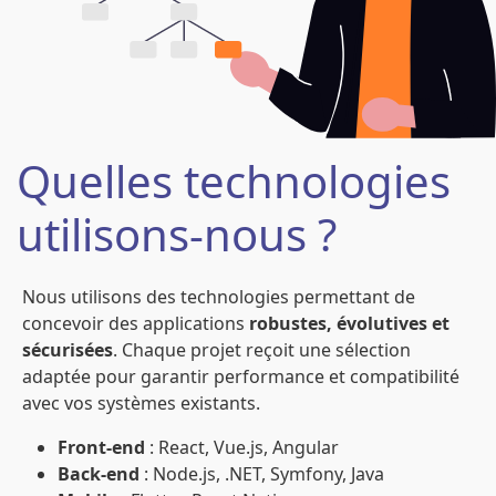
Quelles technologies
utilisons-nous ?
Nous utilisons des technologies permettant de
concevoir des applications
robustes, évolutives et
sécurisées
. Chaque projet reçoit une sélection
adaptée pour garantir performance et compatibilité
avec vos systèmes existants.
Front-end
: React, Vue.js, Angular
Back-end
: Node.js, .NET, Symfony, Java