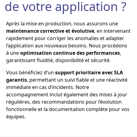
de votre application ?
Après la mise en production, nous assurons une
maintenance corrective et évolutive
, en intervenant
rapidement pour corriger les anomalies et adapter
l’application aux nouveaux besoins. Nous procédons
à une
optimisation continue des performances
,
garantissant fluidité, disponibilité et sécurité.
Vous bénéficiez d’un
support prioritaire avec SLA
garantis
, permettant un suivi fiable et une réactivité
immédiate en cas d’incidents. Notre
accompagnement inclut également des mises à jour
régulières, des recommandations pour l’évolution
fonctionnelle et la documentation complète pour vos
équipes.