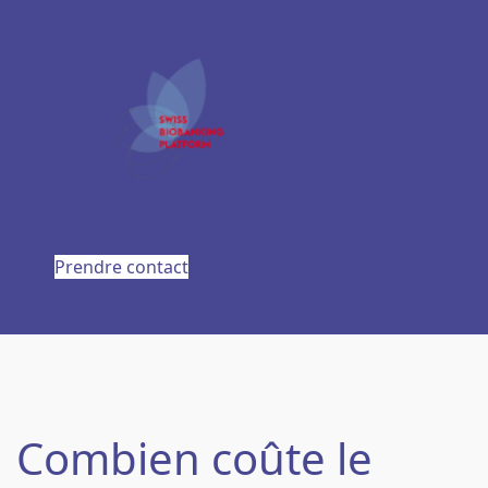
Prendre contact
Combien coûte le