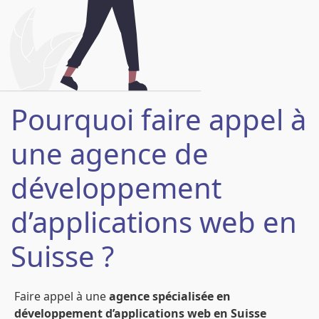
Pourquoi faire appel à
une agence de
développement
d’applications web en
Suisse ?
Faire appel à une
agence spécialisée en
développement d’applications web en Suisse