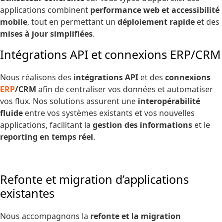
applications combinent
performance web et accessibilité
mobile
, tout en permettant un
déploiement rapide
et des
mises à jour simplifiées
.
Intégrations API et connexions ERP/CRM
Nous réalisons des
intégrations API
et des
connexions
ERP
/CRM
afin de centraliser vos données et automatiser
vos flux. Nos solutions assurent une
interopérabilité
fluide
entre vos systèmes existants et vos nouvelles
applications, facilitant la
gestion des informations
et le
reporting en temps réel
.
Refonte et migration d’applications
existantes
Nous accompagnons la
refonte et la migration