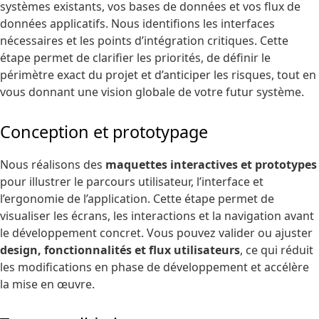
systèmes existants, vos bases de données et vos flux de
données applicatifs. Nous identifions les interfaces
nécessaires et les points d’intégration critiques. Cette
étape permet de clarifier les priorités, de définir le
périmètre exact du projet et d’anticiper les risques, tout en
vous donnant une vision globale de votre futur système.
Conception et prototypage
Nous réalisons des
maquettes interactives et prototypes
pour illustrer le parcours utilisateur, l’interface et
l’ergonomie de l’application. Cette étape permet de
visualiser les écrans, les interactions et la navigation avant
le développement concret. Vous pouvez valider ou ajuster
design, fonctionnalités et flux utilisateurs
, ce qui réduit
les modifications en phase de développement et accélère
la mise en œuvre.