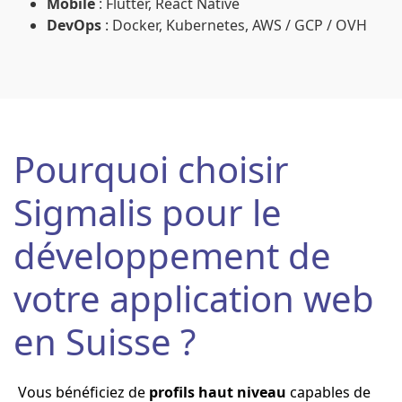
Mobile
: Flutter, React Native
DevOps
: Docker, Kubernetes, AWS / GCP / OVH
Pourquoi choisir
Sigmalis pour le
développement de
votre application web
en Suisse ?
Vous bénéficiez de
profils haut niveau
capables de