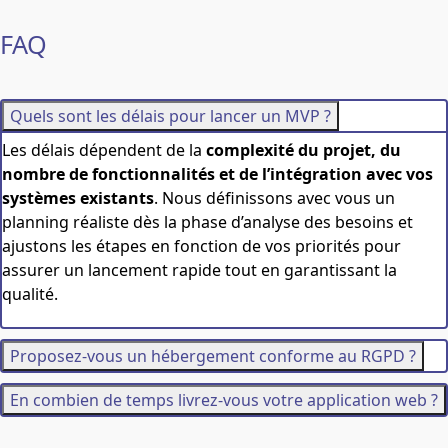
FAQ
Quels sont les délais pour lancer un MVP ?
Les délais dépendent de la
complexité du projet, du
nombre de fonctionnalités et de l’intégration avec vos
systèmes existants
. Nous définissons avec vous un
planning réaliste dès la phase d’analyse des besoins et
ajustons les étapes en fonction de vos priorités pour
assurer un lancement rapide tout en garantissant la
qualité.
Proposez-vous un hébergement conforme au RGPD ?
En combien de temps livrez-vous votre application web ?