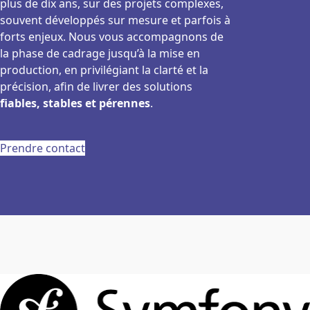
plus de dix ans, sur des projets complexes,
souvent développés sur mesure et parfois à
forts enjeux. Nous vous accompagnons de
la phase de cadrage jusqu’à la mise en
production, en privilégiant la clarté et la
précision, afin de livrer des solutions
fiables, stables et pérennes
.
Prendre contact