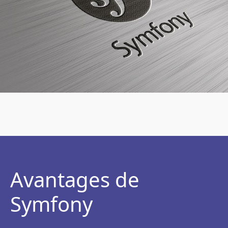
Avantages de
Symfony