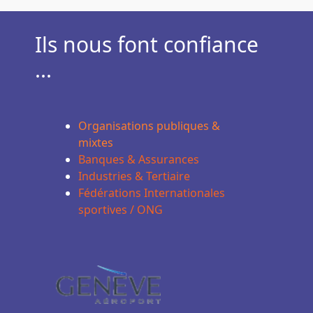
Ils nous font confiance
...
Organisations publiques &
mixtes
Banques & Assurances
Industries & Tertiaire
Fédérations Internationales
sportives / ONG