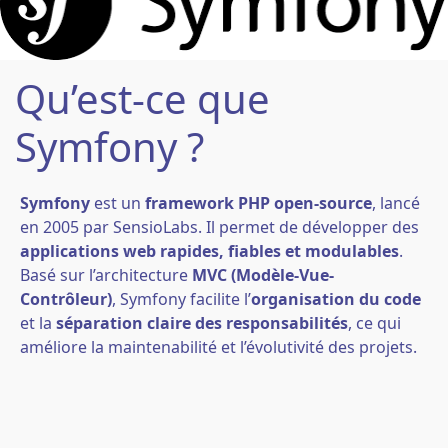
Qu’est-ce que
Symfony ?
Symfony
est un
framework PHP open-source
, lancé
en 2005 par SensioLabs. Il permet de développer des
applications web rapides, fiables et modulables
.
Basé sur l’architecture
MVC (Modèle-Vue-
Contrôleur)
, Symfony facilite l’
organisation du code
et la
séparation claire des responsabilités
, ce qui
améliore la maintenabilité et l’évolutivité des projets.