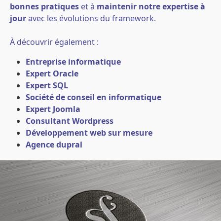
bonnes pratiques
et à
maintenir notre expertise à
jour
avec les évolutions du framework.
À découvrir également :
Entreprise informatique
Expert Oracle
Expert SQL
Société de conseil en informatique
Expert Joomla
Consultant Wordpress
Développement web sur mesure
Agence dupral