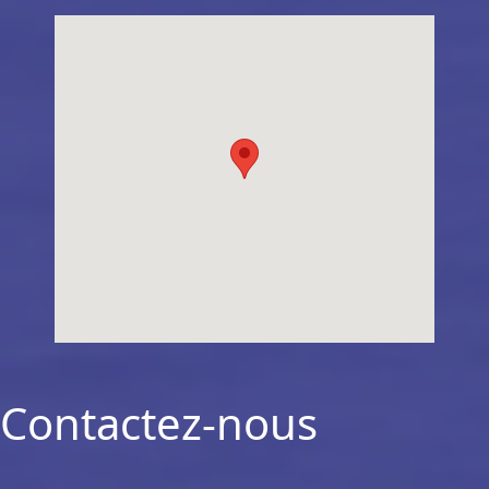
Contactez-nous