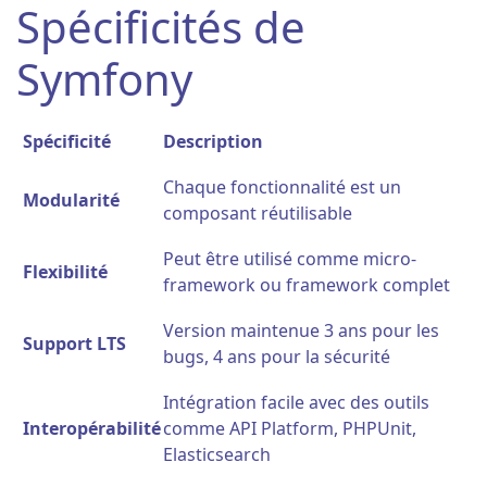
Spécificités de
Symfony
Spécificité
Description
Chaque fonctionnalité est un
Modularité
composant réutilisable
Peut être utilisé comme micro-
Flexibilité
framework ou framework complet
Version maintenue 3 ans pour les
Support LTS
bugs, 4 ans pour la sécurité
Intégration facile avec des outils
Interopérabilité
comme API Platform, PHPUnit,
Elasticsearch