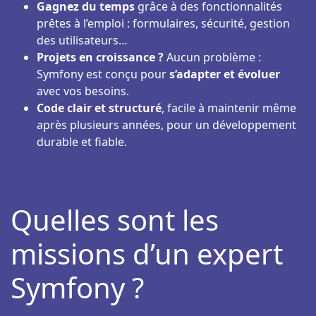
Gagnez du temps
grâce à des fonctionnalités
prêtes à l’emploi : formulaires, sécurité, gestion
des utilisateurs…
Projets en croissance ?
Aucun problème :
Symfony est conçu pour
s’adapter et évoluer
avec vos besoins.
Code clair et structuré
, facile à maintenir même
après plusieurs années, pour un développement
durable et fiable.
Quelles sont les
missions d’un expert
Symfony ?