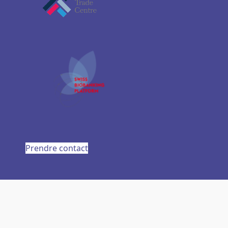
Prendre contact