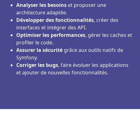
Analyser les besoins
et proposer une
architecture adaptée.
Développer des fonctionnalités
, créer des
interfaces et intégrer des API.
Optimiser les performances
, gérer les caches et
profiler le code.
Assurer la sécurité
grâce aux outils natifs de
Symfony.
Corriger les bugs
, faire évoluer les applications
et ajouter de nouvelles fonctionnalités.