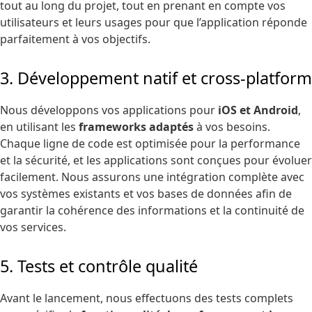
tout au long du projet, tout en prenant en compte vos
utilisateurs et leurs usages pour que l’application réponde
parfaitement à vos objectifs.
3. Développement natif et cross-platform
Nous développons vos applications pour
iOS et Android
,
en utilisant les
frameworks adaptés
à vos besoins.
Chaque ligne de code est optimisée pour la performance
et la sécurité, et les applications sont conçues pour évoluer
facilement. Nous assurons une intégration complète avec
vos systèmes existants et vos bases de données afin de
garantir la cohérence des informations et la continuité de
vos services.
5. Tests et contrôle qualité
Avant le lancement, nous effectuons des tests complets