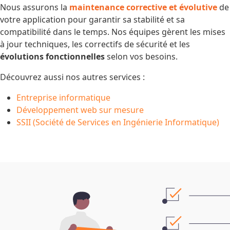
Nous assurons la
maintenance corrective et évolutive
de
votre application pour garantir sa stabilité et sa
compatibilité dans le temps. Nos équipes gèrent les mises
à jour techniques, les correctifs de sécurité et les
évolutions fonctionnelles
selon vos besoins.
Découvrez aussi nos autres services :
Entreprise informatique
Développement web sur mesure
SSII (Société de Services en Ingénierie Informatique)