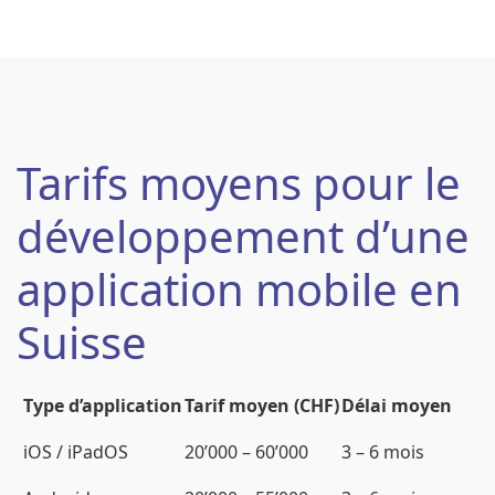
Tarifs moyens pour le
développement d’une
application mobile en
Suisse
Type d’application
Tarif moyen (CHF)
Délai moyen
iOS / iPadOS
20’000 – 60’000
3 – 6 mois