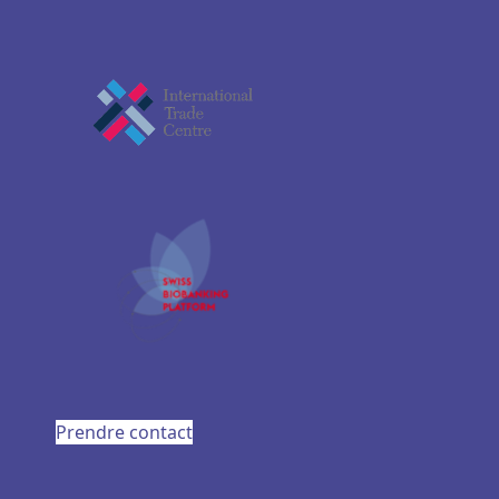
Prendre contact