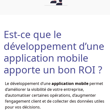
Est-ce que le
développement d’une
application mobile
apporte un bon ROI ?
Le développement d’une
application mobile
permet
d’améliorer la visibilité de votre entreprise,
d’automatiser certaines opérations, d’augmenter
l’engagement client et de collecter des données utiles
pour vos décisions.