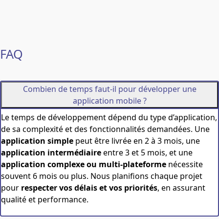
FAQ
Combien de temps faut-il pour développer une
application mobile ?
Le temps de développement dépend du type d’application,
de sa complexité et des fonctionnalités demandées. Une
application simple
peut être livrée en 2 à 3 mois, une
application intermédiaire
entre 3 et 5 mois, et une
application complexe ou multi-plateforme
nécessite
souvent 6 mois ou plus. Nous planifions chaque projet
pour
respecter vos délais et vos priorités
, en assurant
qualité et performance.