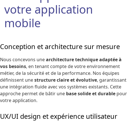
votre application
mobile
Conception et architecture sur mesure
Nous concevons une
architecture technique adaptée à
vos besoins
, en tenant compte de votre environnement
métier, de la sécurité et de la performance. Nos équipes
définissent une
structure claire et évolutive
, garantissant
une intégration fluide avec vos systèmes existants. Cette
approche permet de bâtir une
base solide et durable
pour
votre application.
UX/UI design et expérience utilisateur