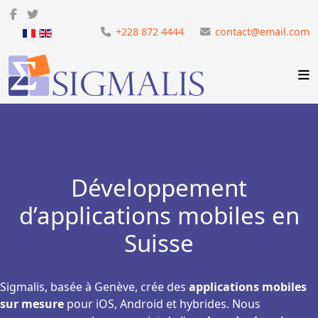
Sélectionnez votre langue
+228 872 4444
contact@email.com
Développement
d’applications mobiles en
Suisse
Sigmalis, basée à Genève, crée des
applications mobiles
sur mesure
pour iOS, Android et hybrides. Nous