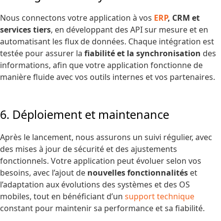
Nous connectons votre application à vos
ERP
, CRM et
services tiers
, en développant des API sur mesure et en
automatisant les flux de données. Chaque intégration est
testée pour assurer la
fiabilité et la synchronisation
des
informations, afin que votre application fonctionne de
manière fluide avec vos outils internes et vos partenaires.
6. Déploiement et maintenance
Après le lancement, nous assurons un suivi régulier, avec
des mises à jour de sécurité et des ajustements
fonctionnels. Votre application peut évoluer selon vos
besoins, avec l’ajout de
nouvelles fonctionnalités
et
l’adaptation aux évolutions des systèmes et des OS
mobiles, tout en bénéficiant d’un
support technique
constant pour maintenir sa performance et sa fiabilité.