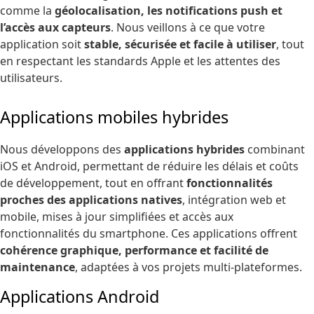
comme la
géolocalisation, les notifications push et
l’accès aux capteurs
. Nous veillons à ce que votre
application soit
stable, sécurisée et facile à utiliser
, tout
en respectant les standards Apple et les attentes des
utilisateurs.
Applications mobiles hybrides
Nous développons des
applications hybrides
combinant
iOS et Android, permettant de réduire les délais et coûts
de développement, tout en offrant
fonctionnalités
proches des applications natives
, intégration web et
mobile, mises à jour simplifiées et accès aux
fonctionnalités du smartphone. Ces applications offrent
cohérence graphique, performance et facilité de
maintenance
, adaptées à vos projets multi-plateformes.
Applications Android