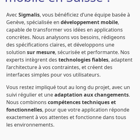
Avec
Sigmalis
, vous bénéficiez d’une équipe basée à
Genève, spécialisée en
développement mobile
,
capable de transformer vos idées en applications
concrètes. Nous analysons vos besoins, rédigeons
des spécifications claires, et développons une
solution
sur mesure
, sécurisée et performante. Nos
experts intègrent des
technologies fiables
, adaptent
l’architecture à vos contraintes, et créent des
interfaces simples pour vos utilisateurs.
Vous restez impliqué tout au long du projet, avec un
suivi régulier et une
adaptation aux changements
.
Nous combinons
compétences techniques et
fonctionnelles
, pour que votre application réponde
exactement à vos attentes et fonctionne dans tous
les environnements.