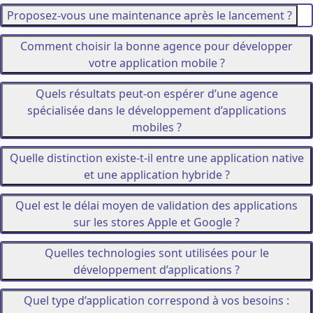
Proposez-vous une maintenance après le lancement ?
Comment choisir la bonne agence pour développer
votre application mobile ?
Quels résultats peut-on espérer d’une agence
spécialisée dans le développement d’applications
mobiles ?
Quelle distinction existe-t-il entre une application native
et une application hybride ?
Quel est le délai moyen de validation des applications
sur les stores Apple et Google ?
Quelles technologies sont utilisées pour le
développement d’applications ?
Quel type d’application correspond à vos besoins :