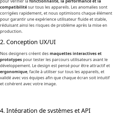
pour vérifier la
fonctionnalité, la performance et la
compatibilité
sur tous les appareils. Les anomalies sont
corrigées rapidement, et nous optimisons chaque élément
pour garantir une expérience utilisateur fluide et stable,
réduisant ainsi les risques de problème après la mise en
production.
2. Conception UX/UI
Nos designers créent des
maquettes interactives et
prototypes
pour tester les parcours utilisateurs avant le
développement. Le design est pensé pour être attractif et
ergonomique
, facile à utiliser sur tous les appareils, et
validé avec vos équipes afin que chaque écran soit intuitif
et cohérent avec votre image.
4. Intégration de systèmes et API