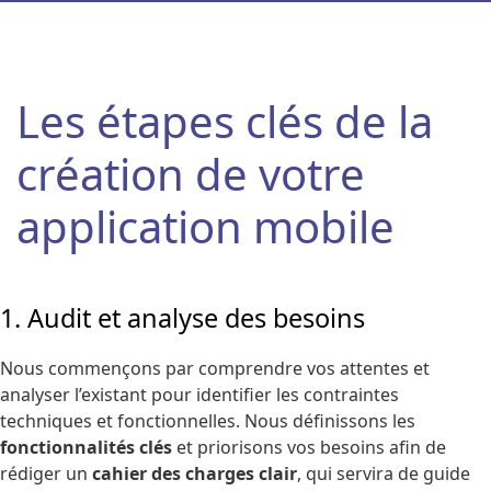
Les étapes clés de la
création de votre
application mobile
1. Audit et analyse des besoins
Nous commençons par comprendre vos attentes et
analyser l’existant pour identifier les contraintes
techniques et fonctionnelles. Nous définissons les
fonctionnalités clés
et priorisons vos besoins afin de
rédiger un
cahier des charges clair
, qui servira de guide