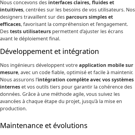
Nous concevons des
interfaces claires, fluides et
intuitives
, centrées sur les besoins de vos utilisateurs. Nos
designers travaillent sur des
parcours simples et
efficaces
, favorisant la compréhension et l’engagement.
Des
tests utilisateurs
permettent d’ajuster les écrans
avant le déploiement final.
Développement et intégration
Nos ingénieurs développent votre
application mobile sur
mesure
, avec un code fiable, optimisé et facile à maintenir.
Nous assurons l’
intégration complète avec vos systèmes
internes
et vos outils tiers pour garantir la cohérence des
données. Grâce à une méthode agile, vous suivez les
avancées à chaque étape du projet, jusqu’à la mise en
production.
Maintenance et évolutions