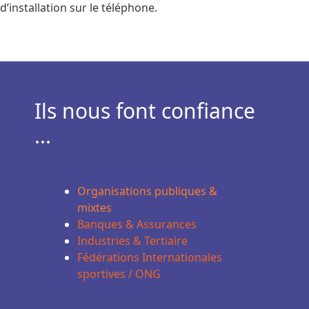
d’installation sur le téléphone.
Ils nous font confiance
...
Organisations publiques &
mixtes
Banques & Assurances
Industries & Tertiaire
Fédérations Internationales
sportives / ONG