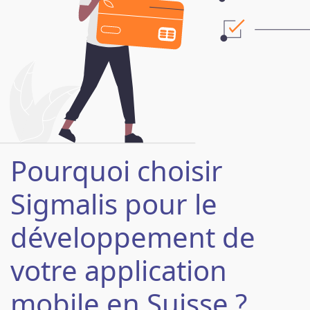
Pourquoi choisir
Sigmalis pour le
développement de
votre application
mobile en Suisse ?