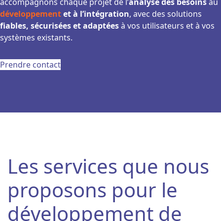
accompagnons chaque projet de l’
analyse des besoins
au
développement
et à l’intégration
, avec des solutions
fiables, sécurisées et adaptées
à vos utilisateurs et à vos
systèmes existants.
Prendre contact
Les services que nous
proposons pour le
développement de