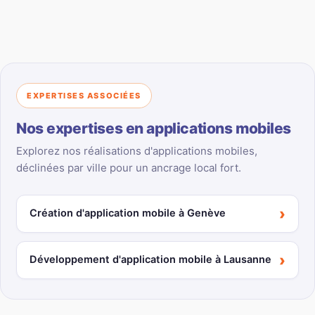
EXPERTISES ASSOCIÉES
Nos expertises en applications mobiles
Explorez nos réalisations d'applications mobiles,
déclinées par ville pour un ancrage local fort.
›
Création d'application mobile à Genève
›
Développement d'application mobile à Lausanne