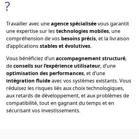
?
Travailler avec une
agence spécialisée
vous garantit
une expertise sur les
technologies mobiles
, une
compréhension de vos
besoins précis
, et la livraison
d’applications
stables et évolutives
.
Vous bénéficiez d’un
accompagnement structuré
,
de
conseils sur l’expérience utilisateur
, d’une
optimisation des performances
, et d’une
intégration fluide
avec vos systèmes existants. Vous
réduisez les risques liés aux choix technologiques,
aux retards de développement, et aux problèmes de
compatibilité, tout en gagnant du temps et en
sécurisant vos investissements.