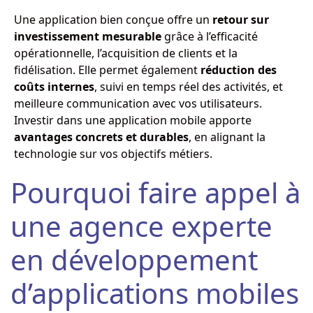
Une application bien conçue offre un
retour sur
investissement mesurable
grâce à l’efficacité
opérationnelle, l’acquisition de clients et la
fidélisation. Elle permet également
réduction des
coûts internes
, suivi en temps réel des activités, et
meilleure communication avec vos utilisateurs.
Investir dans une application mobile apporte
avantages concrets et durables
, en alignant la
technologie sur vos objectifs métiers.
Pourquoi faire appel à
une agence experte
en développement
d’applications mobiles