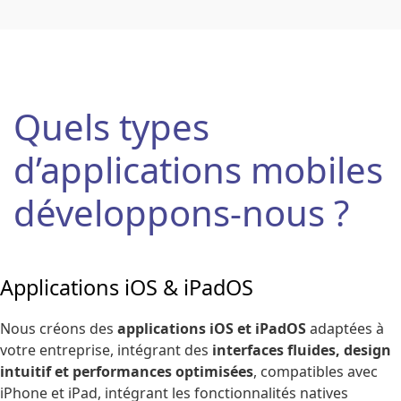
Quels types
d’applications mobiles
développons-nous ?
Applications iOS & iPadOS
Nous créons des
applications iOS et iPadOS
adaptées à
votre entreprise, intégrant des
interfaces fluides, design
intuitif et performances optimisées
, compatibles avec
iPhone et iPad, intégrant les fonctionnalités natives