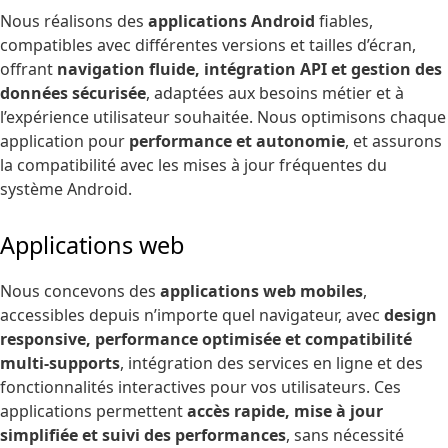
Nous réalisons des
applications Android
fiables,
compatibles avec différentes versions et tailles d’écran,
offrant
navigation fluide, intégration API et gestion des
données sécurisée
, adaptées aux besoins métier et à
l’expérience utilisateur souhaitée. Nous optimisons chaque
application pour
performance et autonomie
, et assurons
la compatibilité avec les mises à jour fréquentes du
système Android.
Applications web
Nous concevons des
applications web mobiles
,
accessibles depuis n’importe quel navigateur, avec
design
responsive, performance optimisée et compatibilité
multi-supports
, intégration des services en ligne et des
fonctionnalités interactives pour vos utilisateurs. Ces
applications permettent
accès rapide, mise à jour
simplifiée et suivi des performances
, sans nécessité