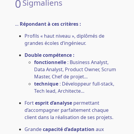
0
Sigmaliens
...
Répondant à ces critères :
Profils « haut niveau », diplômés de
grandes écoles d’ingénieur.
Double compétence :
fonctionnelle
: Business Analyst,
Data Analyst, Product Owner, Scrum
Master, Chef de projet...
technique
: Développeur full-stack,
Tech lead, Architecte...
Fort
esprit d’analyse
permettant
d’accompagner parfaitement chaque
client dans la réalisation de ses projets.
Grande
capacité d’adaptation
aux