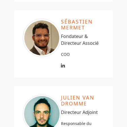
SÉBASTIEN
MERMET
Fondateur &
Directeur Associé
COO
JULIEN VAN
DROMME
Directeur Adjoint
Responsable du