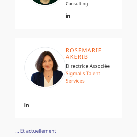
Consulting
ROSEMARIE
AKERIB
Directrice Associée
Sigmalis Talent
Services
... Et actuellement