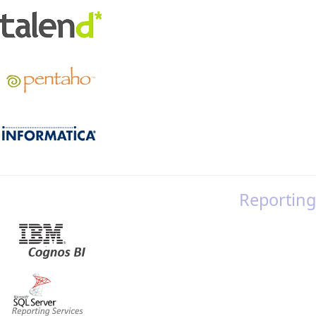
Reporting