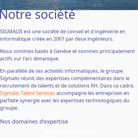
Notre société
SIGMALIS est une société de conseil et d'ingénierie en
informatique créée en 2007 par deux ingénieurs.
Nous sommes basés à Genève et sommes principalement
actifs sur l'arc lémanique.
En parallèle de ses activités informatiques, le groupe
Sigmalis réunit des expertises complémentaires dans le
recrutement de talents et de solutions RH. Dans ce cadre,
Sigmalis Talent Services
accompagne les entreprises en
parfaite synergie avec les expertises technologiques du
groupe.
Nos domaines d'expertise
Business Intelligence