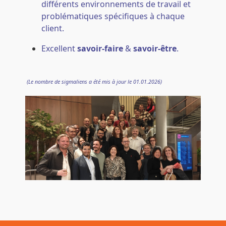
différents environnements de travail et
problématiques spécifiques à chaque
client.
Excellent
savoir-faire
&
savoir-être
.
(Le nombre de sigmaliens a été mis à jour le 01.01.2026)