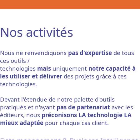
Nos activités
Nous ne renvendiquons
pas d'expertise
de tous
ces outils /
technologies
mais
uniquement
notre capacité à
les utiliser et délivrer
des projets grâce à ces
technologies.
Devant l'étendue de notre palette d'outils
pratiqués et n'ayant
pas de partenariat
avec les
éditeurs, nous
préconisons LA technologie LA
mieux adaptée
pour chaque cas client.