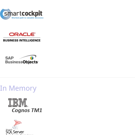
In Memory