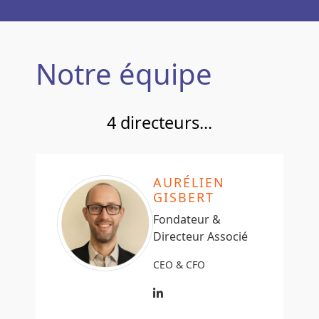
Notre équipe
4 directeurs...
AURÉLIEN
GISBERT
Fondateur &
Directeur Associé
CEO & CFO