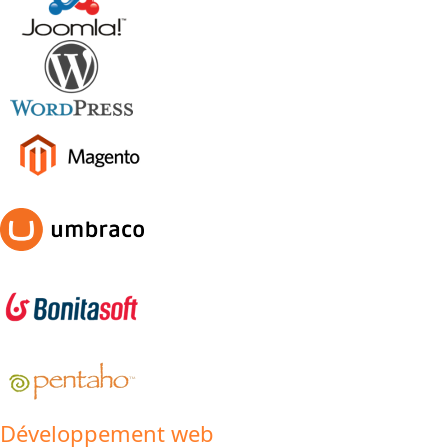
Développement web