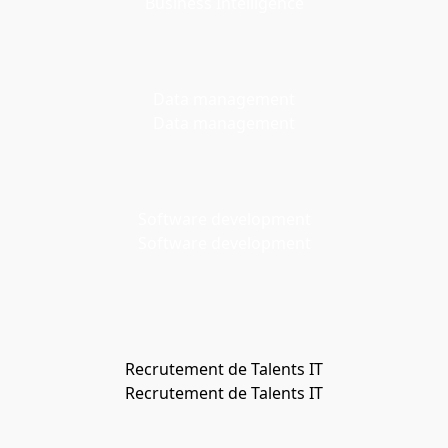
Business Intelligence
Data management
Data management
Software development
Software development
Recrutement de Talents IT
Recrutement de Talents IT