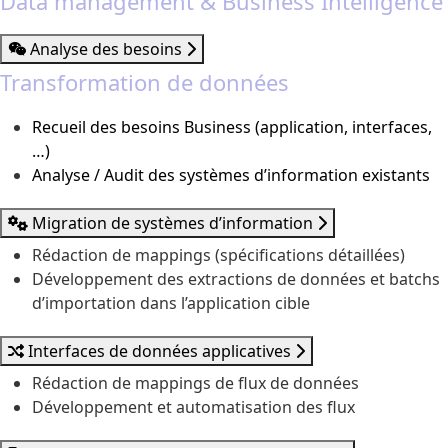
Data management & Business Intelligence
Analyse des besoins
Transformation de données
Recueil des besoins Business (application, interfaces,
…)
Analyse / Audit des systèmes d’information existants
Migration de systèmes d’information
Rédaction de mappings (spécifications détaillées)
Développement des extractions de données et batchs
d’importation dans l’application cible
Interfaces de données applicatives
Rédaction de mappings de flux de données
Développement et automatisation des flux