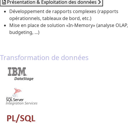
Présentation & Exploitation des données
Développement de rapports complexes (rapports
opérationnels, tableaux de bord, etc.)
Mise en place de solution «In-Memory» (analyse OLAP,
budgeting, ...)
Transformation de données