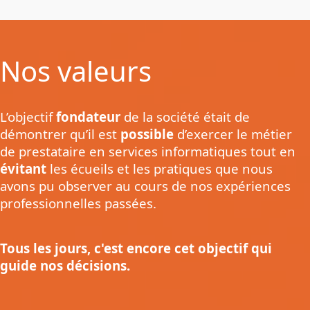
Nos valeurs
L’objectif
fondateur
de la société était de
démontrer qu’il est
possible
d’exercer le métier
de prestataire en services informatiques tout en
évitant
les écueils et les pratiques que nous
avons pu observer au cours de nos expériences
professionnelles passées.
Tous les jours, c'est encore cet objectif qui
guide nos décisions.