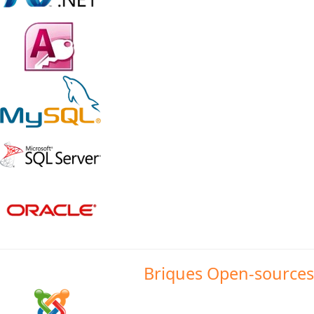
Briques Open-sources