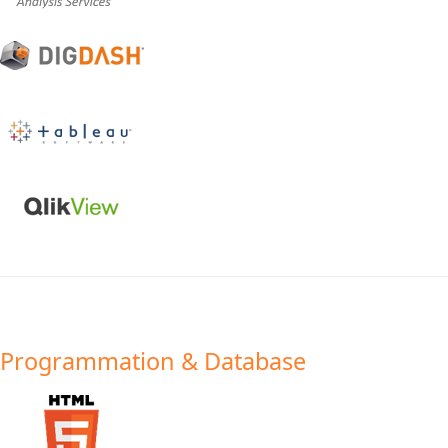
Programmation & Database