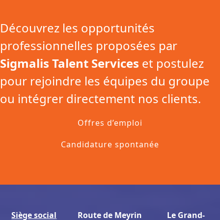
Découvrez les opportunités
professionnelles proposées par
Sigmalis Talent Services
et postulez
pour rejoindre les équipes du groupe
ou intégrer directement nos clients.
Offres d’emploi
Candidature spontanée
Siège social
Route de Meyrin
Le Grand-