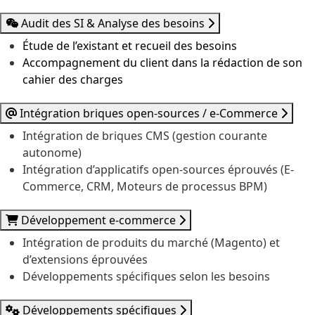
Audit des SI & Analyse des besoins
Étude de l’existant et recueil des besoins
Accompagnement du client dans la rédaction de son
cahier des charges
Intégration briques open-sources / e-Commerce
Intégration de briques CMS (gestion courante
autonome)
Intégration d’applicatifs open-sources éprouvés (E-
Commerce, CRM, Moteurs de processus BPM)
Développement e-commerce
Intégration de produits du marché (Magento) et
d’extensions éprouvées
Développements spécifiques selon les besoins
Développements spécifiques