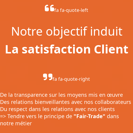
fa fa-quote-left
Notre objectif induit
La satisfaction Client
fa fa-quote-right
De la transparence sur les moyens mis en œuvre
Des relations bienveillantes avec nos collaborateurs
Du respect dans les relations avec nos clients
=> Tendre vers le principe de
"Fair-Trade"
dans
notre métier