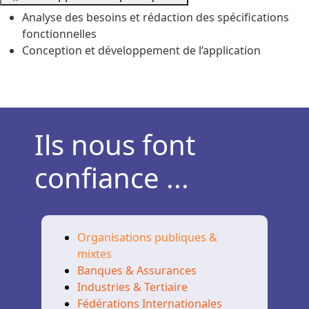
Analyse des besoins et rédaction des spécifications
fonctionnelles
Conception et développement de l’application
Ils nous font
confiance ...
Organisations publiques &
mixtes
Banques & Assurances
Industries & Tertiaire
Fédérations Internationales