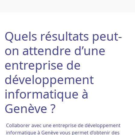
Quels résultats peut-
on attendre d’une
entreprise de
développement
informatique à
Genève ?
Collaborer avec une entreprise de développement
informatique à Genève vous permet d’obtenir des