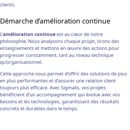
clients.
Démarche d’amélioration continue
L’
amélioration continue
est au cœur de notre
philosophie. Nous analysons chaque projet, tirons des
enseignements et mettons en œuvre des actions pour
progresser constamment, tant au niveau technique
qu’organisationnel.
Cette approche nous permet d’offrir des solutions de plus
en plus performantes et d’assurer une relation client
toujours plus efficace. Avec Sigmalis, vos projets
bénéficient d’un accompagnement qui évolue avec vos
besoins et les technologies, garantissant des résultats
concrets et durables dans le temps.