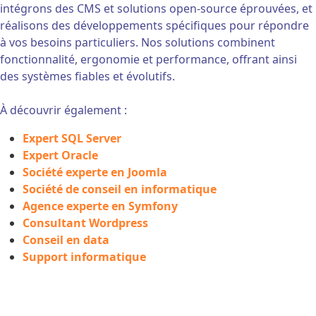
intégrons des CMS et solutions open-source éprouvées, et
réalisons des développements spécifiques pour répondre
à vos besoins particuliers. Nos solutions combinent
fonctionnalité, ergonomie et performance, offrant ainsi
des systèmes fiables et évolutifs.
À découvrir également :
Expert SQL Server
Expert Oracle
Société experte en Joomla
Société de conseil en informatique
Agence experte en Symfony
Consultant Wordpress
Conseil en data
Support informatique