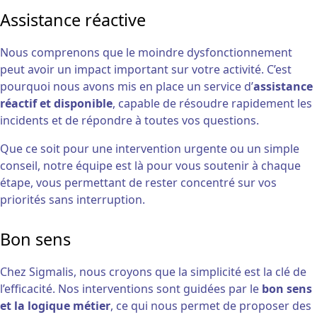
Assistance réactive
Nous comprenons que le moindre dysfonctionnement
peut avoir un impact important sur votre activité. C’est
pourquoi nous avons mis en place un service d’
assistance
réactif et disponible
, capable de résoudre rapidement les
incidents et de répondre à toutes vos questions.
Que ce soit pour une intervention urgente ou un simple
conseil, notre équipe est là pour vous soutenir à chaque
étape, vous permettant de rester concentré sur vos
priorités sans interruption.
Bon sens
Chez Sigmalis, nous croyons que la simplicité est la clé de
l’efficacité. Nos interventions sont guidées par le
bon sens
et la logique métier
, ce qui nous permet de proposer des