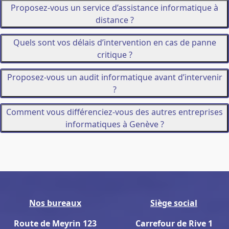
Proposez-vous un service d’assistance informatique à
distance ?
Quels sont vos délais d’intervention en cas de panne
critique ?
Proposez-vous un audit informatique avant d’intervenir
?
Comment vous différenciez-vous des autres entreprises
informatiques à Genève ?
Nos bureaux
Siège social
Route de Meyrin 123
Carrefour de Rive 1