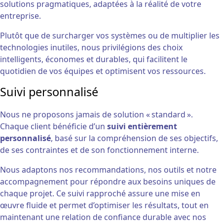
solutions pragmatiques, adaptées à la réalité de votre
entreprise.
Plutôt que de surcharger vos systèmes ou de multiplier les
technologies inutiles, nous privilégions des choix
intelligents, économes et durables, qui facilitent le
quotidien de vos équipes et optimisent vos ressources.
Suivi personnalisé
Nous ne proposons jamais de solution « standard ».
Chaque client bénéficie d’un
suivi entièrement
personnalisé
, basé sur la compréhension de ses objectifs,
de ses contraintes et de son fonctionnement interne.
Nous adaptons nos recommandations, nos outils et notre
accompagnement pour répondre aux besoins uniques de
chaque projet. Ce suivi rapproché assure une mise en
œuvre fluide et permet d’optimiser les résultats, tout en
maintenant une relation de confiance durable avec nos