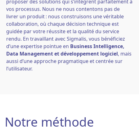
proposer des solutions qui s’intègrent parfaitement à
vos processus. Nous ne nous contentons pas de
livrer un produit : nous construisons une véritable
collaboration, où chaque décision technique est
guidée par votre réussite et la qualité du service
rendu. En travaillant avec Sigmalis, vous bénéficiez
d’une expertise pointue en
Business Intelligence,
Data Management et développement logiciel
, mais
aussi d’une approche pragmatique et centrée sur
l’utilisateur.
Notre méthode