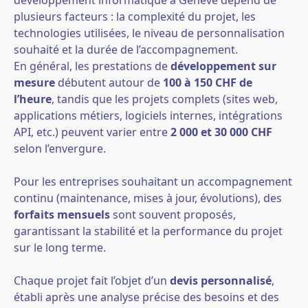
développement informatique à Genève dépend de
plusieurs facteurs : la complexité du projet, les
technologies utilisées, le niveau de personnalisation
souhaité et la durée de l’accompagnement.
En général, les prestations de
développement sur
mesure
débutent autour de
100 à 150 CHF de
l’heure
, tandis que les projets complets (sites web,
applications métiers, logiciels internes, intégrations
API, etc.) peuvent varier entre
2 000 et 30 000 CHF
selon l’envergure.
Pour les entreprises souhaitant un accompagnement
continu (maintenance, mises à jour, évolutions), des
forfaits mensuels
sont souvent proposés,
garantissant la stabilité et la performance du projet
sur le long terme.
Chaque projet fait l’objet d’un
devis personnalisé
,
établi après une analyse précise des besoins et des