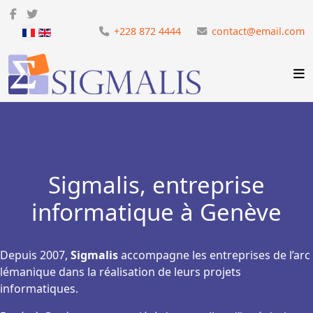
Sélectionnez votre langue
+228 872 4444
contact@email.com
Sigmalis, entreprise
informatique à Genève
Depuis 2007,
Sigmalis
accompagne les entreprises de l’arc
lémanique dans la réalisation de leurs projets
informatiques.