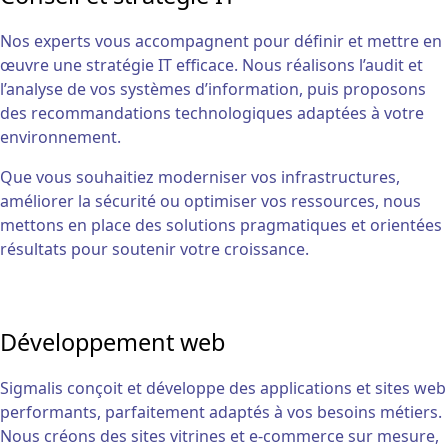
Nos experts vous accompagnent pour définir et mettre en
œuvre une stratégie IT efficace. Nous réalisons l’audit et
l’analyse de vos systèmes d’information, puis proposons
des recommandations technologiques adaptées à votre
environnement.
Que vous souhaitiez moderniser vos infrastructures,
améliorer la sécurité ou optimiser vos ressources, nous
mettons en place des solutions pragmatiques et orientées
résultats pour soutenir votre croissance.
Développement web
Sigmalis conçoit et développe des applications et sites web
performants, parfaitement adaptés à vos besoins métiers.
Nous créons des sites vitrines et e-commerce sur mesure,