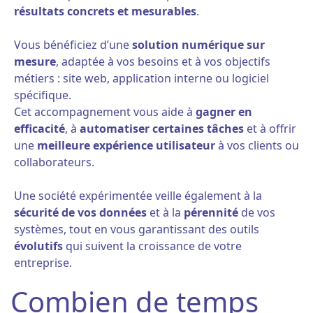
résultats concrets et mesurables
.
Vous bénéficiez d’une
solution numérique sur
mesure
, adaptée à vos besoins et à vos objectifs
métiers : site web, application interne ou logiciel
spécifique.
Cet accompagnement vous aide à
gagner en
efficacité
, à
automatiser certaines tâches
et à offrir
une
meilleure expérience utilisateur
à vos clients ou
collaborateurs.
Une société expérimentée veille également à la
sécurité de vos données
et à la
pérennité
de vos
systèmes, tout en vous garantissant des outils
évolutifs
qui suivent la croissance de votre
entreprise.
Combien de temps