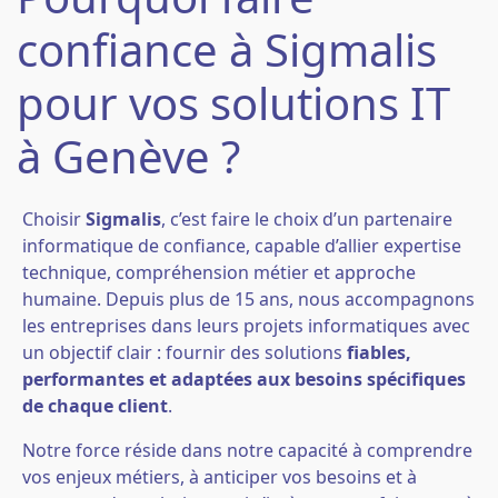
confiance à Sigmalis
pour vos solutions IT
à Genève ?
Choisir
Sigmalis
, c’est faire le choix d’un partenaire
informatique de confiance, capable d’allier expertise
technique, compréhension métier et approche
humaine. Depuis plus de 15 ans, nous accompagnons
les entreprises dans leurs projets informatiques avec
un objectif clair : fournir des solutions
fiables,
performantes et adaptées aux besoins spécifiques
de chaque client
.
Notre force réside dans notre capacité à comprendre
vos enjeux métiers, à anticiper vos besoins et à