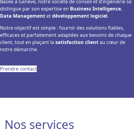
Basée à Genève, notre société de conseil et d’ingénierie se
distingue par son expertise en
Business Intelligence
,
Data Management
et
développement logiciel
.
Notre objectif est simple : fournir des solutions fiables,
efficaces et parfaitement adaptées aux besoins de chaque
client, tout en plaçant la
satisfaction client
au cœur de
notre démarche.
Prendre contact
Nos services