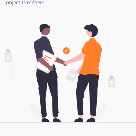
objectifs métiers.