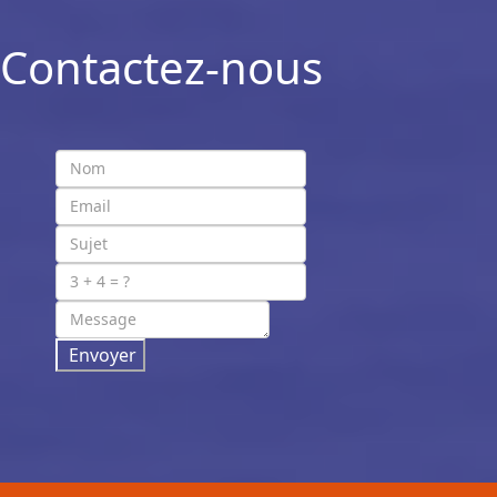
Contactez-nous
Envoyer