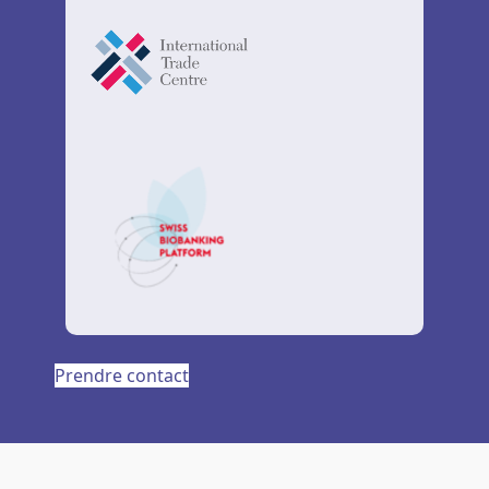
Prendre contact