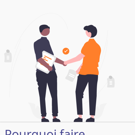
Pourquoi faire