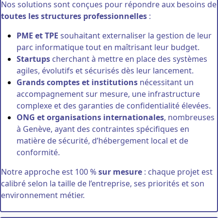
Nos solutions sont conçues pour répondre aux besoins de
toutes les structures professionnelles
:
PME et TPE
souhaitant externaliser la gestion de leur
parc informatique tout en maîtrisant leur budget.
Startups
cherchant à mettre en place des systèmes
agiles, évolutifs et sécurisés dès leur lancement.
Grands comptes et institutions
nécessitant un
accompagnement sur mesure, une infrastructure
complexe et des garanties de confidentialité élevées.
ONG et organisations internationales
, nombreuses
à Genève, ayant des contraintes spécifiques en
matière de sécurité, d’hébergement local et de
conformité.
Notre approche est 100 %
sur mesure
: chaque projet est
calibré selon la taille de l’entreprise, ses priorités et son
environnement métier.