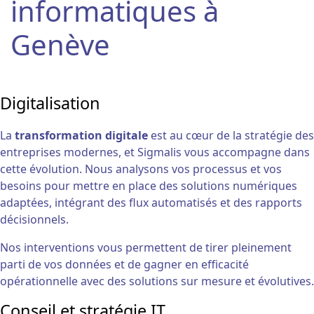
informatiques à
Genève
Digitalisation
La
transformation digitale
est au cœur de la stratégie des
entreprises modernes, et Sigmalis vous accompagne dans
cette évolution. Nous analysons vos processus et vos
besoins pour mettre en place des solutions numériques
adaptées, intégrant des flux automatisés et des rapports
décisionnels.
Nos interventions vous permettent de tirer pleinement
parti de vos données et de gagner en efficacité
opérationnelle avec des solutions sur mesure et évolutives.
Conseil et stratégie IT