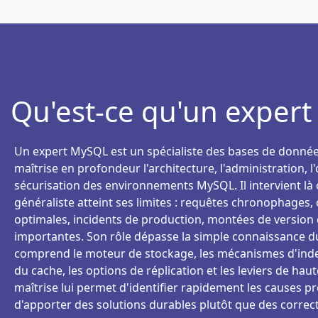
Qu'est-ce qu'un exper
Un expert MySQL est un spécialiste des bases de données
maîtrise en profondeur l'architecture, l'administration, l'
sécurisation des environnements MySQL. Il intervient là
généraliste atteint ses limites : requêtes chronophages,
optimales, incidents de production, montées de version
importantes. Son rôle dépasse la simple connaissance du
comprend le moteur de stockage, les mécanismes d'ind
du cache, les options de réplication et les leviers de haut
maîtrise lui permet d'identifier rapidement les causes 
d'apporter des solutions durables plutôt que des correct