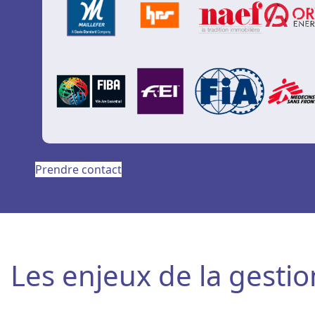
Prendre contact
Les enjeux de la gesti