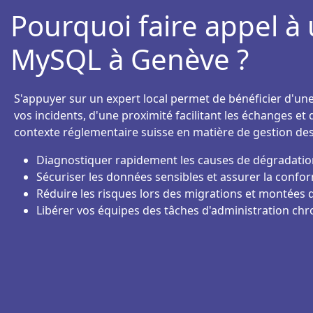
Pourquoi faire appel à
MySQL à Genève ?
S'appuyer sur un expert local permet de bénéficier d'une
vos incidents, d'une proximité facilitant les échanges e
contexte réglementaire suisse en matière de gestion de
Diagnostiquer rapidement les causes de dégradati
Sécuriser les données sensibles et assurer la confo
Réduire les risques lors des migrations et montées 
Libérer vos équipes des tâches d'administration c