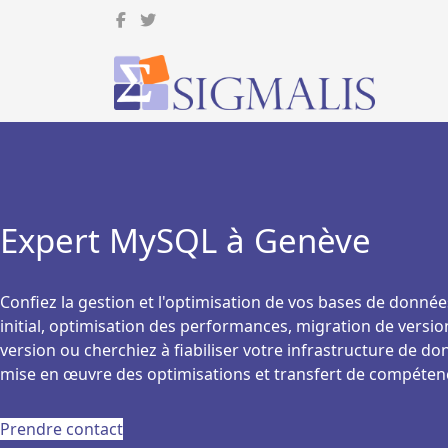
Expert MySQL à Genève
Confiez la gestion et l'optimisation de vos bases de donnée
initial, optimisation des performances, migration de versi
version ou cherchiez à fiabiliser votre infrastructure de d
mise en œuvre des optimisations et transfert de compétenc
Prendre contact