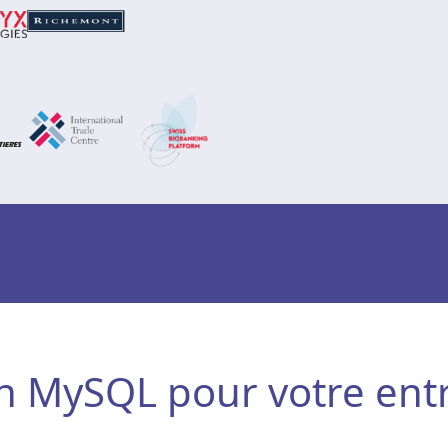
on MySQL pour votre ent