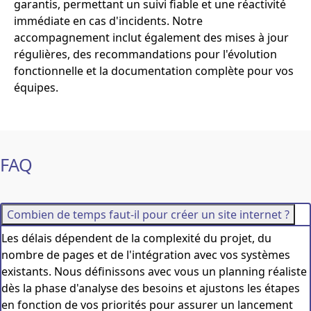
garantis, permettant un suivi fiable et une réactivité
immédiate en cas d'incidents. Notre
accompagnement inclut également des mises à jour
régulières, des recommandations pour l'évolution
fonctionnelle et la documentation complète pour vos
équipes.
FAQ
Combien de temps faut-il pour créer un site internet ?
Les délais dépendent de la complexité du projet, du
nombre de pages et de l'intégration avec vos systèmes
existants. Nous définissons avec vous un planning réaliste
dès la phase d'analyse des besoins et ajustons les étapes
en fonction de vos priorités pour assurer un lancement