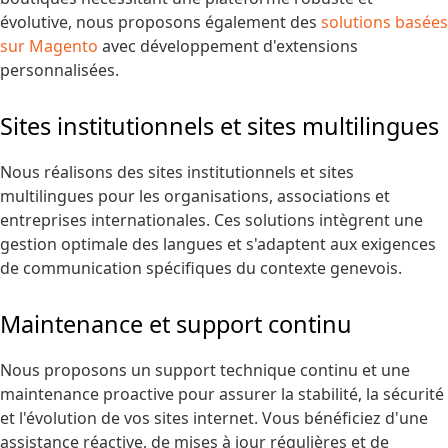
évolutive, nous proposons également des
solutions basées
sur Magento
avec développement d'extensions
personnalisées.
Sites institutionnels et sites multilingues
Nous réalisons des sites institutionnels et sites
multilingues pour les organisations, associations et
entreprises internationales. Ces solutions intègrent une
gestion optimale des langues et s'adaptent aux exigences
de communication spécifiques du contexte genevois.
Maintenance et support continu
Nous proposons un support technique continu et une
maintenance proactive pour assurer la stabilité, la sécurité
et l'évolution de vos sites internet. Vous bénéficiez d'une
assistance réactive, de mises à jour régulières et de