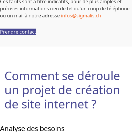
Ces tarifs sont à titre indicatifs, pour de plus amples et
précises informations rien de tel qu'un coup de téléphone
ou un mail à notre adresse
infos@sigmalis.ch
Prendre contact
Comment se déroule
un projet de création
de site internet ?
Analyse des besoins