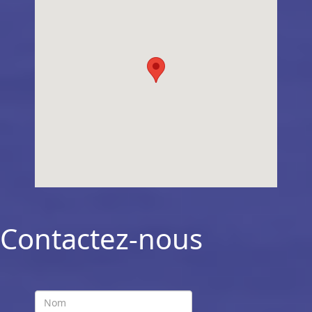
Contactez-nous