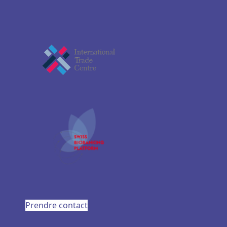
Prendre contact