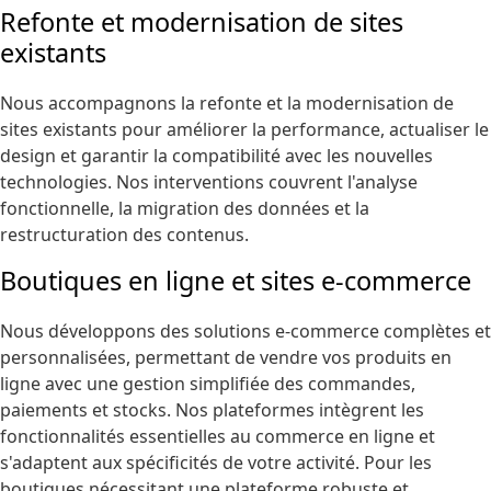
Refonte et modernisation de sites
existants
Nous accompagnons la refonte et la modernisation de
sites existants pour améliorer la performance, actualiser le
design et garantir la compatibilité avec les nouvelles
technologies. Nos interventions couvrent l'analyse
fonctionnelle, la migration des données et la
restructuration des contenus.
Boutiques en ligne et sites e-commerce
Nous développons des solutions e-commerce complètes et
personnalisées, permettant de vendre vos produits en
ligne avec une gestion simplifiée des commandes,
paiements et stocks. Nos plateformes intègrent les
fonctionnalités essentielles au commerce en ligne et
s'adaptent aux spécificités de votre activité. Pour les
boutiques nécessitant une plateforme robuste et