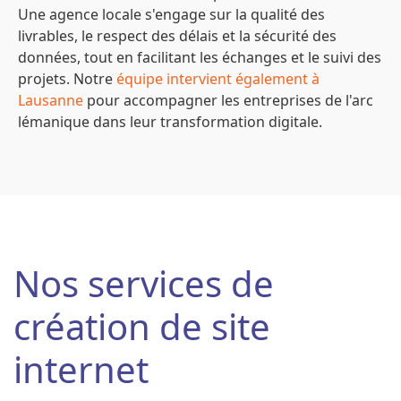
Une agence locale s'engage sur la qualité des
livrables, le respect des délais et la sécurité des
données, tout en facilitant les échanges et le suivi des
projets. Notre
équipe intervient également à
Lausanne
pour accompagner les entreprises de l'arc
lémanique dans leur transformation digitale.
Nos services de
création de site
internet