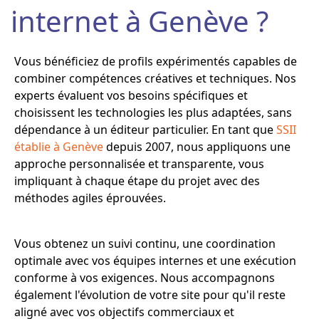
internet à Genève ?
Vous bénéficiez de profils expérimentés capables de
combiner compétences créatives et techniques. Nos
experts évaluent vos besoins spécifiques et
choisissent les technologies les plus adaptées, sans
dépendance à un éditeur particulier. En tant que
SSII
établie à Genève
depuis 2007, nous appliquons une
approche personnalisée et transparente, vous
impliquant à chaque étape du projet avec des
méthodes agiles éprouvées.
Vous obtenez un suivi continu, une coordination
optimale avec vos équipes internes et une exécution
conforme à vos exigences. Nous accompagnons
également l'évolution de votre site pour qu'il reste
aligné avec vos objectifs commerciaux et