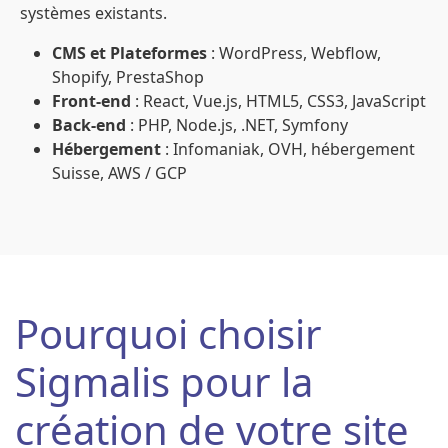
systèmes existants.
CMS et Plateformes
: WordPress, Webflow,
Shopify, PrestaShop
Front-end
: React, Vue.js, HTML5, CSS3, JavaScript
Back-end
: PHP, Node.js, .NET, Symfony
Hébergement
: Infomaniak, OVH, hébergement
Suisse, AWS / GCP
Pourquoi choisir
Sigmalis pour la
création de votre site