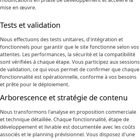
modifications en phase de développement et accélère la
mise en œuvre.
Tests et validation
Nous effectuons des tests unitaires, d'intégration et
fonctionnels pour garantir que le site fonctionne selon vos
attentes. Les performances, la sécurité et la compatibilité
sont vérifiées à chaque étape. Vous participez aux sessions
de validation, ce qui vous permet de confirmer que chaque
fonctionnalité est opérationnelle, conforme à vos besoins
et prête pour le déploiement.
Arborescence et stratégie de contenu
Nous transformons l'analyse en proposition commerciale
et technique détaillée. Chaque fonctionnalité, étape de
développement et livrable est documentée avec les coûts
associés et le planning prévisionnel. Vous disposez d'une