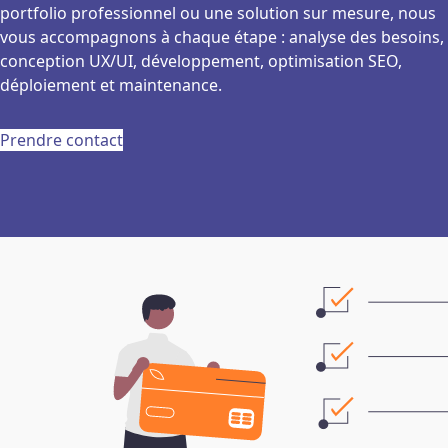
portfolio professionnel ou une solution sur mesure, nous
vous accompagnons à chaque étape : analyse des besoins,
conception UX/UI, développement, optimisation SEO,
déploiement et maintenance.
Prendre contact