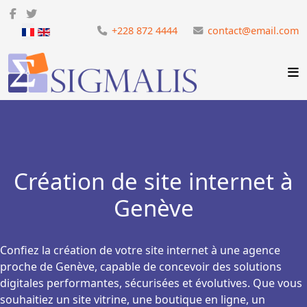
Sélectionnez votre langue
+228 872 4444
contact@email.com
Création de site internet à
Genève
Confiez la création de votre site internet à une agence
proche de Genève, capable de concevoir des solutions
digitales performantes, sécurisées et évolutives. Que vous
souhaitiez un site vitrine, une boutique en ligne, un