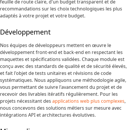
feuille de route claire, d'un budget transparent et de
recommandations sur les choix technologiques les plus
adaptés à votre projet et votre budget.
Développement
Nos équipes de développeurs mettent en œuvre le
développement front-end et back-end en respectant les
maquettes et spécifications validées. Chaque module est
conçu avec des standards de qualité et de sécurité élevés,
et fait l'objet de tests unitaires et révisions de code
systématiques. Nous appliquons une méthodologie agile,
vous permettant de suivre l'avancement du projet et de
recevoir des livrables itératifs régulièrement. Pour les
projets nécessitant des
applications web plus complexes
,
nous concevons des solutions métiers sur mesure avec
intégrations API et architectures évolutives.