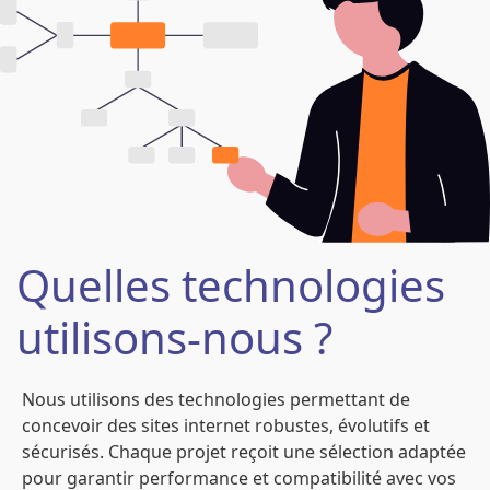
Quelles technologies
utilisons-nous ?
Nous utilisons des technologies permettant de
concevoir des sites internet robustes, évolutifs et
sécurisés. Chaque projet reçoit une sélection adaptée
pour garantir performance et compatibilité avec vos