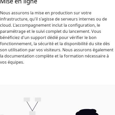
Mise en ligne
Nous assurons la mise en production sur votre
infrastructure, qu'il s'agisse de serveurs internes ou de
cloud. L'accompagnement inclut la configuration, le
paramétrage et le suivi complet du lancement. Vous
bénéficiez d'un support dédié pour vérifier le bon
fonctionnement, la sécurité et la disponibilité du site dès
son utilisation par vos visiteurs. Nous assurons également
la documentation complète et la formation nécessaire à
vos équipes.