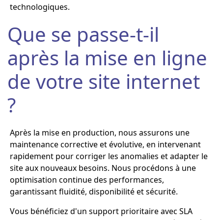
technologiques.
Que se passe-t-il
après la mise en ligne
de votre site internet
?
Après la mise en production, nous assurons une
maintenance corrective et évolutive, en intervenant
rapidement pour corriger les anomalies et adapter le
site aux nouveaux besoins. Nous procédons à une
optimisation continue des performances,
garantissant fluidité, disponibilité et sécurité.
Vous bénéficiez d'un support prioritaire avec SLA