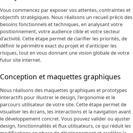
Vous commencez par exposer vos attentes, contraintes et
objectifs stratégiques. Nous réalisons un recueil précis des
besoins fonctionnels et techniques, en analysant votre
positionnement, votre audience cible et votre secteur
d'activité. Cette étape permet de clarifier les priorités, de
définir le périmètre exact du projet et d'anticiper les
risques, tout en vous donnant une vision globale de votre
futur site internet.
Conception et maquettes graphiques
Nous réalisons des maquettes graphiques et prototypes
interactifs pour illustrer le design, l'ergonomie et le
parcours utilisateur de votre site. Cette étape permet de
visualiser les écrans, les interactions et la navigation avant
le développement concret. Vous pouvez valider ou ajuster
design, fonctionnalités et flux utilisateurs, ce qui réduit les