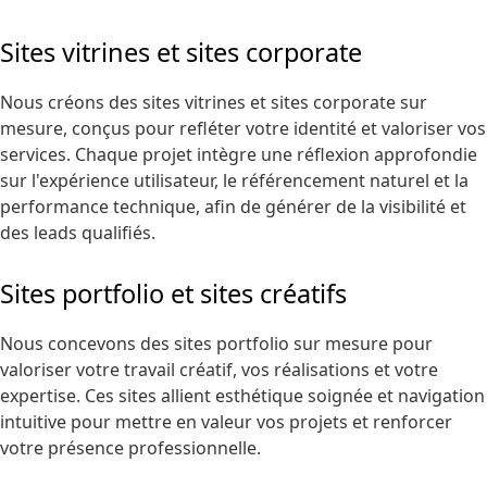
Sites vitrines et sites corporate
Nous créons des sites vitrines et sites corporate sur
mesure, conçus pour refléter votre identité et valoriser vos
services. Chaque projet intègre une réflexion approfondie
sur l'expérience utilisateur, le référencement naturel et la
performance technique, afin de générer de la visibilité et
des leads qualifiés.
Sites portfolio et sites créatifs
Nous concevons des sites portfolio sur mesure pour
valoriser votre travail créatif, vos réalisations et votre
expertise. Ces sites allient esthétique soignée et navigation
intuitive pour mettre en valeur vos projets et renforcer
votre présence professionnelle.