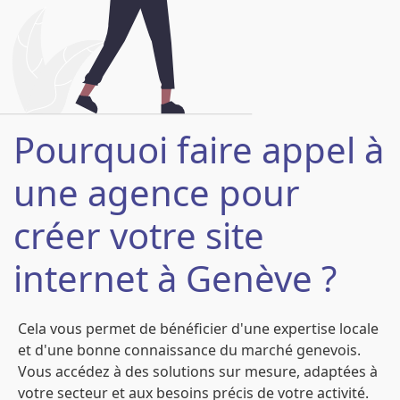
Pourquoi faire appel à
une agence pour
créer votre site
internet à Genève ?
Cela vous permet de bénéficier d'une expertise locale
et d'une bonne connaissance du marché genevois.
Vous accédez à des solutions sur mesure, adaptées à
votre secteur et aux besoins précis de votre activité.