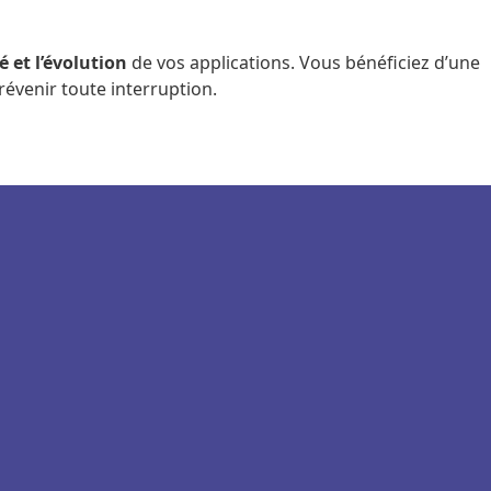
té et l’évolution
de vos applications. Vous bénéficiez d’une
évenir toute interruption.