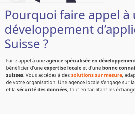
Pourquoi faire appel à
développement d’appli
Suisse ?
Faire appel à une
agence spécialisée en développement
bénéficier d’une
expertise locale
et d’une
bonne connai
suisses
. Vous accédez à des
solutions sur mesure
, ada
de votre organisation. Une agence locale s’engage sur l
et la
sécurité des données
, tout en facilitant les échange