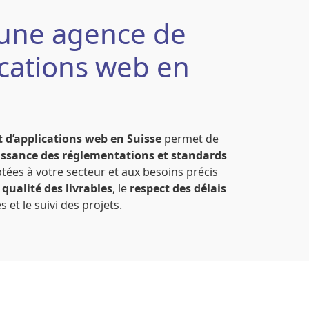
 une agence de
cations web en
 d’applications web en Suisse
permet de
ssance des réglementations et standards
ptées à votre secteur et aux besoins précis
a
qualité des livrables
, le
respect des délais
s et le suivi des projets.